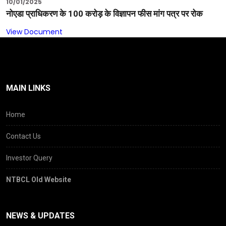
10/01/2025
नोएडा प्राधिकरण के 100 करोड़ के विज्ञापन फीस मांग पत्र पर रोक
View Document
MAIN LINKS
Home
Contact Us
Investor Query
NTBCL Old Website
NEWS & UPDATES